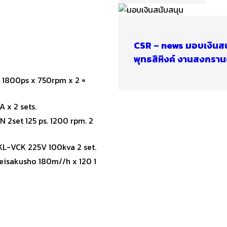
CSR – news มอบเงินส
พุทธสิหิงค์ งานสงกราน
 1800ps x 750rpm x 2 =
 x 2 sets.
2set 125 ps. 1200 rpm. 2
KL-VCK 225V 100kva 2 set.
eisakusho 180m//h x 120 1