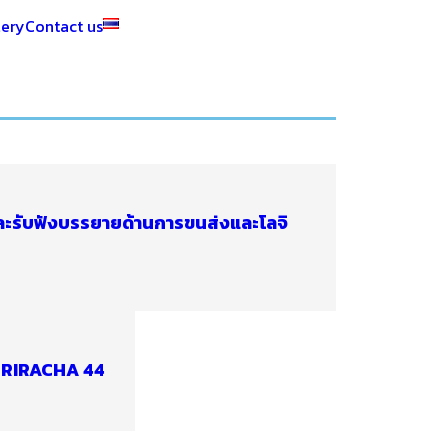
lery
Contact us
ละรับฟังบรรยายด้านการขนส่งและโลจิ
SRIRACHA 44