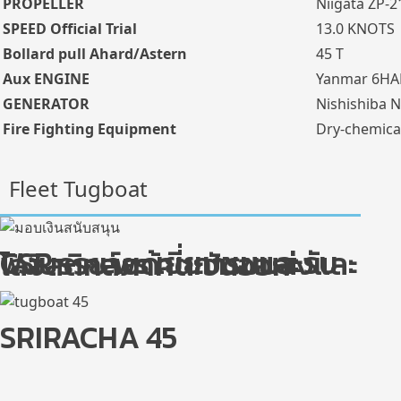
PROPELLER
Niigata ZP-21
SPEED Official Trial
13.0 KNOTS
Bollard pull Ahard/Astern
45 T
Aux ENGINE
Yanmar 6HAL
GENERATOR
Nishishiba N
Fire Fighting Equipment
Dry-chemica
Fleet Tugboat
CSR – news เยี่ยมชมและรับฟังบรรยายด้านการขนส่งและโลจิสติกส์ภาคตะวันออก
SRIRACHA 45