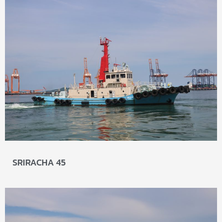
SRIRACHA 45