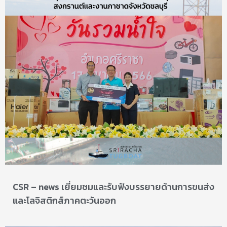
CSR – news เยี่ยมชมและรับฟังบรรยายด้านการขนส่ง
และโลจิสติกส์ภาคตะวันออก