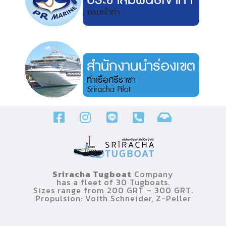
Sriracha Tugboat
Company
has a fleet of 30 Tugboats.
Sizes range from 200 GRT – 300 GRT.
Propulsion: Voith Schneider, Z-Peller