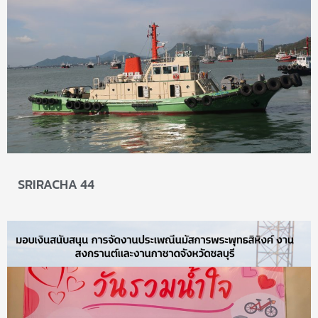
SRIRACHA 44